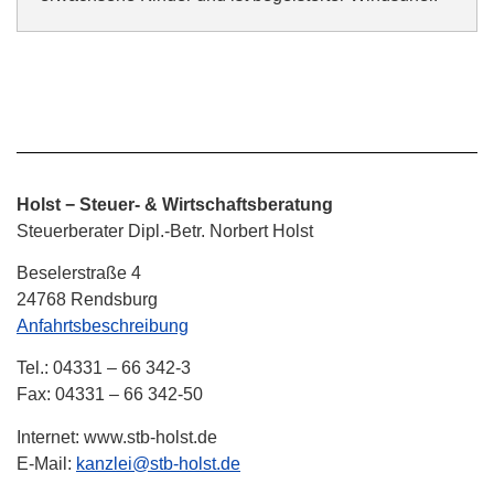
Holst − Steuer- & Wirtschaftsberatung
Steuerberater Dipl.-Betr. Norbert Holst
Beselerstraße 4
24768 Rendsburg
Anfahrtsbeschreibung
Tel.: 04331 – 66 342-3
Fax: 04331 – 66 342-50
Internet: www.stb-holst.de
E-Mail:
kanzlei@stb-holst.de