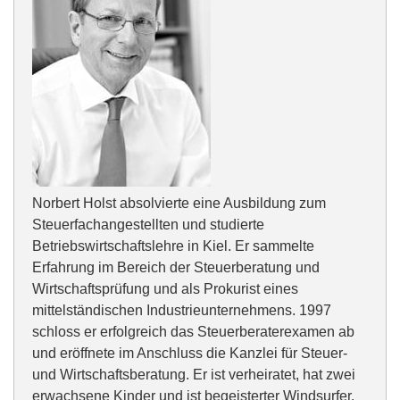
Norbert Holst absolvierte eine Ausbildung zum
Steuerfachangestellten und studierte
Betriebswirtschaftslehre in Kiel. Er sammelte
Erfahrung im Bereich der Steuerberatung und
Wirtschaftsprüfung und als Prokurist eines
mittelständischen Industrieunternehmens. 1997
schloss er erfolgreich das Steuerberaterexamen ab
und eröffnete im Anschluss die Kanzlei für Steuer-
und Wirtschaftsberatung. Er ist verheiratet, hat zwei
erwachsene Kinder und ist begeisterter Windsurfer.