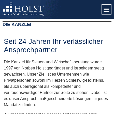
DIE KANZLEI
Seit 24 Jahren Ihr verlässlicher
Ansprechpartner
Die Kanzlei für Steuer- und Wirtschaftsberatung wurde
1997 von Norbert Holst gegründet und ist seitdem stetig
gewachsen. Unser Ziel ist es Unternehmen wie
Privatpersonen sowohl im Herzen Schleswig-Holsteins,
als auch überregional als kompetenter und
vertrauenswürdiger Partner zur Seite zu stehen. Dabei ist
es unser Anspruch maßgeschneiderte Lösungen für jedes
Mandat zu finden.