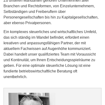
Zu unseren Mandanten gehören Unternehmen aller
Branchen und Rechtsformen, von Einzelunternehmern,
Selbständigen und Freiberuflern über
Personengesellschaften bis hin zu Kapitalgesellschaften,
aber ebenso Privatpersonen.
Ein komplexes steuerliches und wirtschaftliches Umfeld,
das sich ständig im Wandel befindet, erfordert einen
kreativen und anpassungsfähigen Partner, der mit
aktuellem Fachwissen auf Augenhöhe kommuniziert.
Dabei handelt unser qualifiziertes Team mit Voraussicht
und Kontinuität, um Ihnen Entscheidungsspielräume zu
geben. Für eine optimale steuerliche Lösung ist eine
fundierte betriebswirtschaftliche Beratung oft
unentbehrlich.