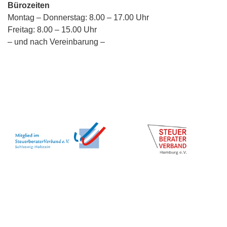
Bürozeiten
Montag – Donnerstag: 8.00 – 17.00 Uhr
Freitag: 8.00 – 15.00 Uhr
– und nach Vereinbarung –